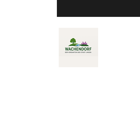
Cookies
AGB
Impressum
Datenschutz