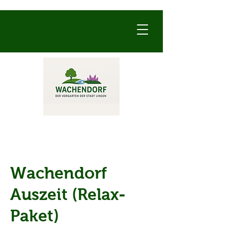
Wachendorf
Auszeit (Relax-
Paket)