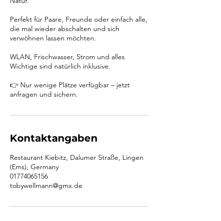
Natur.
Perfekt für Paare, Freunde oder einfach alle,
die mal wieder abschalten und sich
verwöhnen lassen möchten.
WLAN, Frischwasser, Strom und alles
Wichtige sind natürlich inklusive.
👉 Nur wenige Plätze verfügbar – jetzt
anfragen und sichern.
Kontaktangaben
Restaurant Kiebitz, Dalumer Straße, Lingen
(Ems), Germany
01774065156
tobywellmann@gmx.de